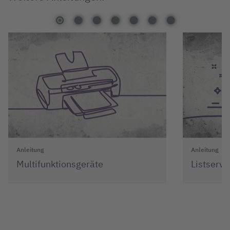
Anleitung
Anleitung
Multifunktionsgeräte
Listserv