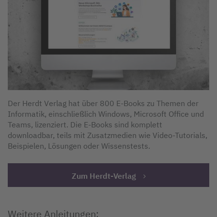
Der Herdt Verlag hat über 800 E-Books zu Themen der
Informatik, einschließlich Windows, Microsoft Office und
Teams, lizenziert. Die E-Books sind komplett
downloadbar, teils mit Zusatzmedien wie Video-Tutorials,
Beispielen, Lösungen oder Wissenstests.
Zum Herdt-Verlag
Weitere Anleitungen: