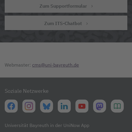
Zum Supportformular
Zum ITS-Chatbot
Webmaster:
cms@uni-bayreuth.de
Soziale Netzwerke
Universität Bayreuth in der UniNow App