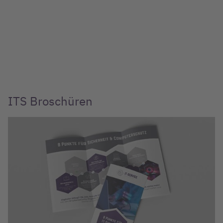
ITS Broschüren