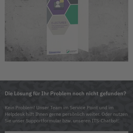
Die Lösung für Ihr Problem noch nicht gefunden?
Kein Problem! Unser Team im Service Point und im
Helpdesk hilft Ihnen gerne persönlich weiter. Oder nutzen
Sie unser Supportformular bzw. unseren ITS-Chatbot: