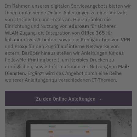
Im Rahmen unseres digitalen Serviceangebots bieten wir
Ihnen umfassende Online-Anleitungen zu einer Vielzahl
von IT-Diensten und -Tools an. Hierzu zählen die
Einrichtung und Nutzung von
eduroam
für sicheren
WLAN-Zugang, die Integration von
Office 365
für
kollaboratives Arbeiten, sowie die Konfiguration von
VPN
und
Proxy
für den Zugriff auf interne Netzwerke von
extern. Darüber hinaus stellen wir Anleitungen für das
FollowMe-Printing bereit, um flexibles Drucken zu
ermöglichen, sowie Informationen zur Nutzung von
Mail-
Diensten.
Ergänzt wird das Angebot durch eine Reihe
weiterer Anleitungen zu verschiedenen IT-Themen.
Zu den Online Anleitungen