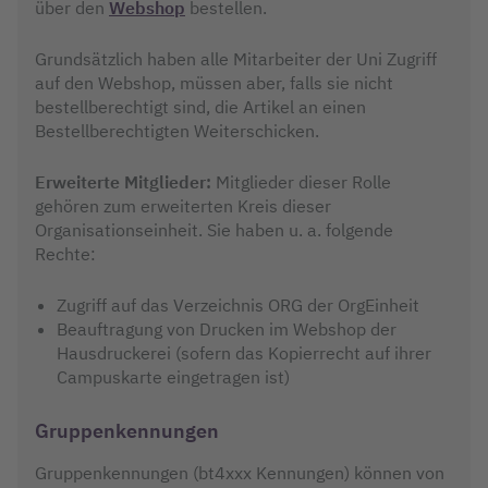
über den
Webshop
bestellen.
Grundsätzlich haben alle Mitarbeiter der Uni Zugriff
auf den Webshop, müssen aber, falls sie nicht
bestellberechtigt sind, die Artikel an einen
Bestellberechtigten Weiterschicken.
Erweiterte Mitglieder:
Mitglieder dieser Rolle
gehören zum erweiterten Kreis dieser
Organisationseinheit. Sie haben u. a. folgende
Rechte:
Zugriff auf das Verzeichnis ORG der OrgEinheit
Beauftragung von Drucken im Webshop der
Hausdruckerei (sofern das Kopierrecht auf ihrer
Campuskarte eingetragen ist)
Gruppenkennungen
Gruppenkennungen (bt4xxx Kennungen) können von