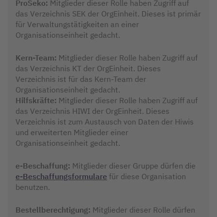
ProSeko:
Mitglieder dieser Rolle haben Zugriff auf
das Verzeichnis SEK der OrgEinheit. Dieses ist primär
für Verwaltungstätigkeiten an einer
Organisationseinheit gedacht.
Kern-Team:
Mitglieder dieser Rolle haben Zugriff auf
das Verzeichnis KT der OrgEinheit. Dieses
Verzeichnis ist für das Kern-Team der
Organisationseinheit gedacht.
Hilfskräfte:
Mitglieder dieser Rolle haben Zugriff auf
das Verzeichnis HIWI der OrgEinheit. Dieses
Verzeichnis ist zum Austausch von Daten der Hiwis
und erweiterten Mitglieder einer
Organisationseinheit gedacht.
e-Beschaffung:
Mitglieder dieser Gruppe dürfen die
e-Beschaffungsformulare
für diese Organisation
benutzen.
Bestellberechtigung:
Mitglieder dieser Rolle dürfen