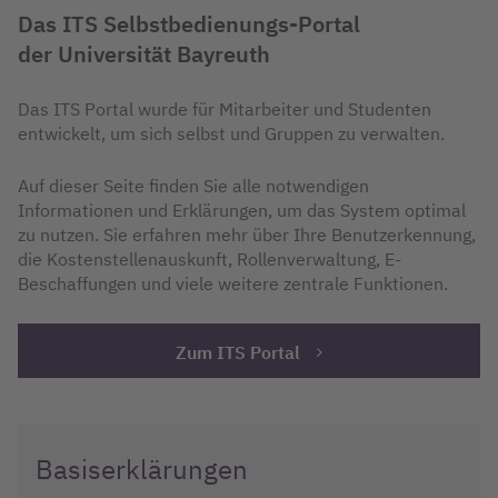
Das ITS Selbstbedienungs-Portal
der Universität Bayreuth
Das ITS Portal wurde für Mitarbeiter und Studenten
entwickelt, um sich selbst und Gruppen zu verwalten.
Auf dieser Seite finden Sie alle notwendigen
Informationen und Erklärungen, um das System optimal
zu nutzen. Sie erfahren mehr über Ihre Benutzerkennung,
die Kostenstellenauskunft, Rollenverwaltung, E-
Beschaffungen und viele weitere zentrale Funktionen.
Zum ITS Portal
Basiserklärungen