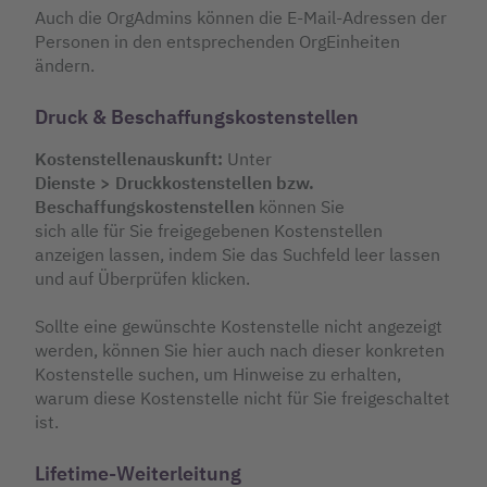
Auch die OrgAdmins können die E-Mail-Adressen der
Personen in den entsprechenden OrgEinheiten
ändern.
Druck & Beschaffungskostenstellen
Kostenstellenauskunft:
Unter
Dienste > Druckkostenstellen bzw.
Beschaffungskostenstellen
können Sie
sich alle für Sie freigegebenen Kostenstellen
anzeigen lassen, indem Sie das Suchfeld leer lassen
und auf Überprüfen klicken.
Sollte eine gewünschte Kostenstelle nicht angezeigt
werden, können Sie hier auch nach dieser konkreten
Kostenstelle suchen, um Hinweise zu erhalten,
warum diese Kostenstelle nicht für Sie freigeschaltet
ist.
Lifetime-Weiterleitung