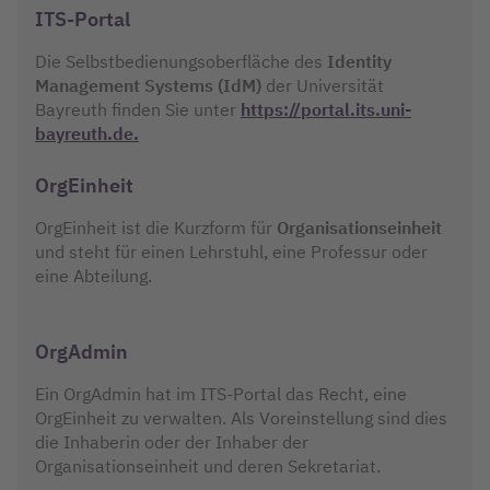
ITS-Portal
Die Selbstbedienungsoberfläche des
Identity
Management Systems (IdM)
der Universität
Bayreuth finden Sie unter
https://portal.its.uni-
bayreuth.de.
OrgEinheit
OrgEinheit ist die Kurzform für
Organisationseinheit
und steht für einen Lehrstuhl, eine Professur oder
eine Abteilung.
OrgAdmin
Ein OrgAdmin hat im ITS-Portal das Recht, eine
OrgEinheit zu verwalten. Als Voreinstellung sind dies
die Inhaberin oder der Inhaber der
Organisationseinheit und deren Sekretariat.