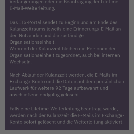
Verlängerungen oder die Beantragung der Lifetime-
E-Mail-Weiterleitung.
Das ITS-Portal sendet zu Beginn und am Ende des
Kulanzzeitraums jeweils eine Erinnerungs-E-Mail an
den Nutzenden und die zuständige
Organisationseinheit.
Während der Kulanzzeit bleiben die Personen der
Organisationseinheit zugeordnet, auch bei internen
Wechseln.
Nach Ablauf der Kulanzzeit werden, die E-Mails im
Exchange-Konto und die Daten auf dem persönlichen
Laufwerk für weitere 92 Tage aufbewahrt und
anschließend endgültig gelöscht.
Falls eine Lifetime-Weiterleitung beantragt wurde,
werden nach der Kulanzzeit die E-Mails im Exchange-
Konto sofort gelöscht und die Weiterleitung aktiviert.