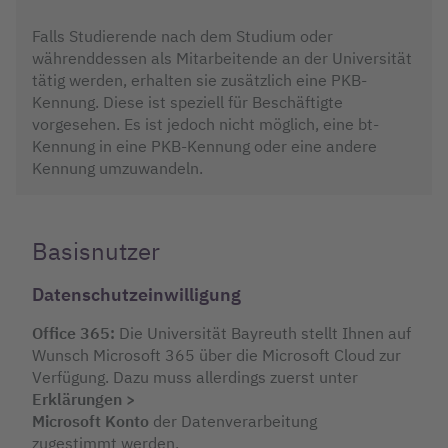
Falls Studierende nach dem Studium oder
währenddessen als Mitarbeitende an der Universität
tätig werden, erhalten sie zusätzlich eine PKB-
Kennung. Diese ist speziell für Beschäftigte
vorgesehen. Es ist jedoch nicht möglich, eine bt-
Kennung in eine PKB-Kennung oder eine andere
Kennung umzuwandeln.
Basisnutzer
Datenschutzeinwilligung
Office 365:
Die Universität Bayreuth stellt Ihnen auf
Wunsch Microsoft 365 über die Microsoft Cloud zur
Verfügung. Dazu muss allerdings zuerst unter
Erklärungen >
Microsoft
Konto
der Datenverarbeitung
zugestimmt werden.