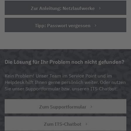
Zur Anleitung: Netzlaufwerke
Tipp: Passwort vergessen
Die Lösung für Ihr Problem noch nicht gefunden?
Kein Problem! Unser Team im Service Point und im
Helpdesk hilft Ihnen gerne persönlich weiter. Oder nutzen
Sie unser Supportformular bzw. unseren ITS-Chatbot:
Zum Supportformular
Zum ITS-Chatbot