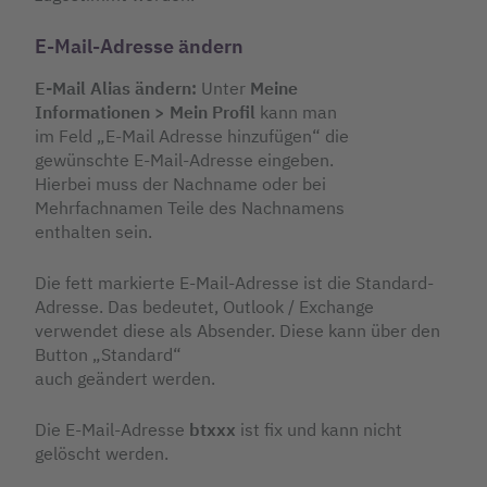
E-Mail-Adresse ändern
E-Mail Alias ändern:
Unter
Meine
Informationen > Mein Profil
kann man
im Feld „E-Mail Adresse hinzufügen“ die
gewünschte E-Mail-Adresse eingeben.
Hierbei muss der Nachname oder bei
Mehrfachnamen Teile des Nachnamens
enthalten sein.
Die fett markierte E-Mail-Adresse ist die Standard-
Adresse. Das bedeutet, Outlook / Exchange
verwendet diese als Absender. Diese kann über den
Button „Standard“
auch geändert werden.
Die E-Mail-Adresse
btxxx
ist fix und kann nicht
gelöscht werden.