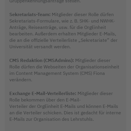
Gruppenkennungsanträge stellen.
Sekretariats-Team:
Mitglieder dieser Rolle dürfen
Sekretariats-Formulare, wie z. B. SHK- und NWHK-
Anträge, Reiseanträge, usw. für die OrgEinheit
bearbeiten. Außerdem erhalten Mitglieder E-Mails,
die an die offizielle Verteilerliste „Sekretariate” der
Universität versandt werden.
CMS Redaktion (CMSAdmins):
Mitglieder dieser
Rolle dürfen die Webseiten der Organisationseinheit
im Content Management System (CMS) Fiona
verändern.
Exchange E-Mail-Verteilerliste:
Mitglieder dieser
Rolle bekommen über den E-Mail-
Verteiler der OrgEinheit E-Mails und können E-Mails
an die Verteiler schicken. Dies ist gedacht für interne
E-Mails zur Organisation des Lehrstuhls.