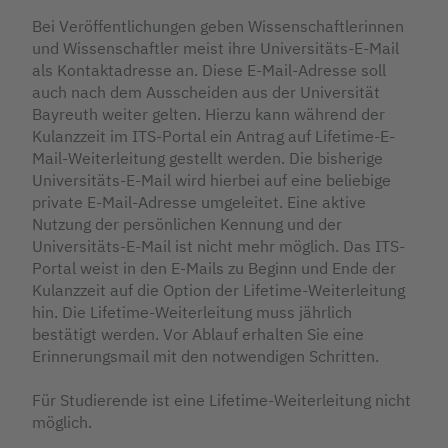
Bei Veröffentlichungen geben Wissenschaftlerinnen
und Wissenschaftler meist ihre Universitäts-E-Mail
als Kontaktadresse an. Diese E-Mail-Adresse soll
auch nach dem Ausscheiden aus der Universität
Bayreuth weiter gelten. Hierzu kann während der
Kulanzzeit im ITS-Portal ein Antrag auf Lifetime-E-
Mail-Weiterleitung gestellt werden. Die bisherige
Universitäts-E-Mail wird hierbei auf eine beliebige
private E-Mail-Adresse umgeleitet. Eine aktive
Nutzung der persönlichen Kennung und der
Universitäts-E-Mail ist nicht mehr möglich. Das ITS-
Portal weist in den E-Mails zu Beginn und Ende der
Kulanzzeit auf die Option der Lifetime-Weiterleitung
hin. Die Lifetime-Weiterleitung muss jährlich
bestätigt werden. Vor Ablauf erhalten Sie eine
Erinnerungsmail mit den notwendigen Schritten.
Für Studierende ist eine Lifetime-Weiterleitung nicht
möglich.