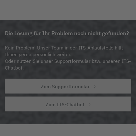
Die Lösung für Ihr Problem noch nicht gefunden?
Kein Problem! Unser Team in der ITS-Anlaufstelle hilft
Ihnen gerne persönlich weiter.
Oder nutzen Sie unser Supportformular bzw. unseren ITS-
Chatbot:
Zum Supportformular
Zum ITS-Chatbot