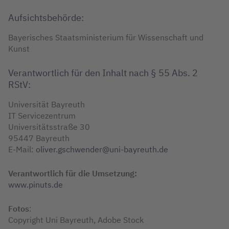
Aufsichtsbehörde:
Bayerisches Staatsministerium für Wissenschaft und
Kunst
Verantwortlich für den Inhalt nach § 55 Abs. 2
RStV:
Universität Bayreuth
IT Servicezentrum
Universitätsstraße 30
95447 Bayreuth
E-Mail:
oliver.
gschwender
@uni-bayreuth.de
Verantwortlich für die Umsetzung:
www.pinuts.de
Fotos
:
Copyright Uni Bayreuth, Adobe Stock