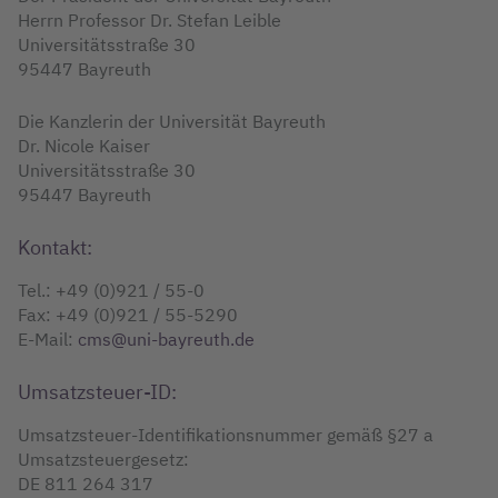
Herrn Professor Dr. Stefan Leible
Universitätsstraße 30
95447 Bayreuth
Die Kanzlerin der Universität Bayreuth
Dr. Nicole Kaiser
Universitätsstraße 30
95447 Bayreuth
Kontakt:
Tel.: +49 (0)921 / 55-0
Fax: +49 (0)921 / 55-5290
E-Mail:
cms@uni-bayreuth.de
Umsatzsteuer-ID:
Umsatzsteuer-Identifikationsnummer gemäß §27 a
Umsatzsteuergesetz:
DE 811 264 317