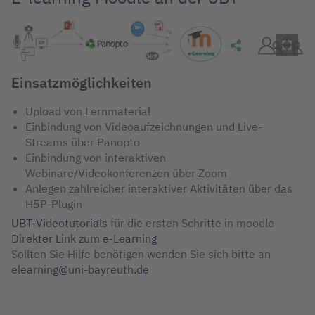
Einsatzmöglichkeiten
Upload von Lernmaterial
Einbindung von Videoaufzeichnungen und Live-
Streams über Panopto
Einbindung von interaktiven
Webinare/Videokonferenzen über Zoom
Anlegen zahlreicher interaktiver Aktivitäten über das
H5P-Plugin
UBT-Videotutorials
für die ersten Schritte in moodle
Direkter Link zum e-Learning
Sollten Sie Hilfe benötigen wenden Sie sich bitte an
elearning@uni-bayreuth.de